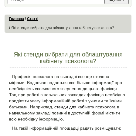
Головна
Статті
Які стенди вибрати для облаштування кабінету психолога?
Які стенди вибрати для облаштування
кабінету психолога?
Професія психолога на сьогодні все ще оточена
міфами. Водночас надається все більше інформації про
необхідність своєчасного звернення до цього фахівця.
Так, при роботі в навчальних закладах фахівцю необхідно
приділяти увагу інформаційній роботі з учнями та їхніми
батьками. Наприклад,
стенди для кабінету психолога
в
навчальному закладі повинні в доступній формі містити
всю необхідну інформацію.
На такій інформаційній площадці радять розміщувати: