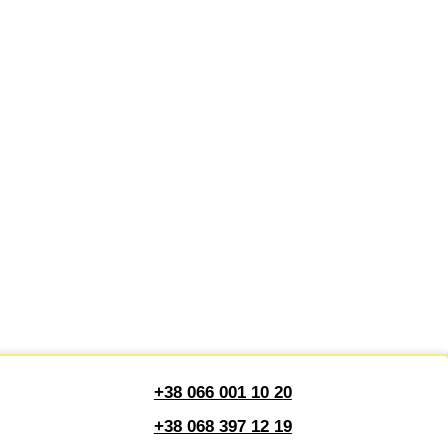
+38 066 001 10 20
+38 068 397 12 19