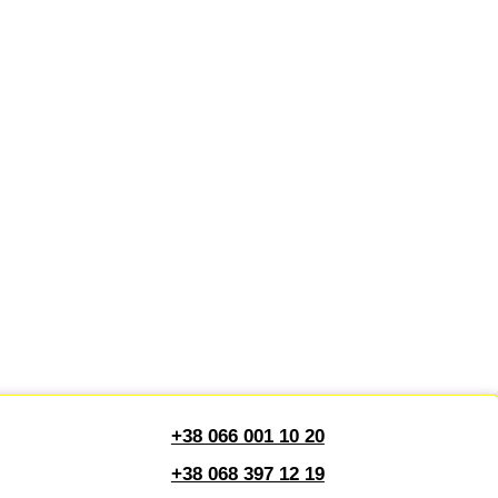
+38 066 001 10 20
+38 068 397 12 19