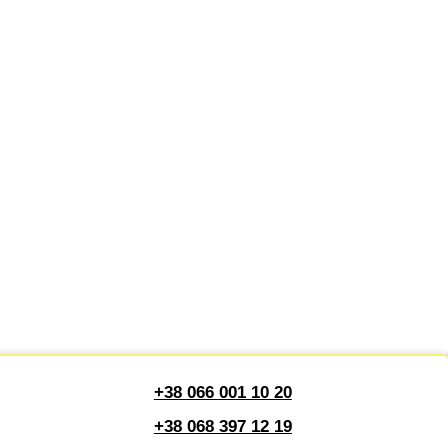
+38 066 001 10 20
+38 068 397 12 19