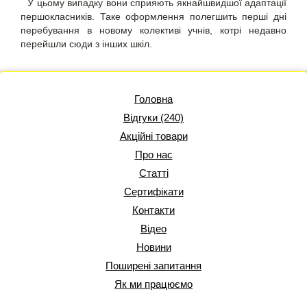
У цьому випадку вони сприяють якнайшвидшої адаптації
першокласників. Таке оформлення полегшить перші дні
перебування в новому колективі учнів, котрі недавно
перейшли сюди з інших шкіл.
Головна
Відгуки (240)
Акційні товари
Про нас
Статті
Сертифікати
Контакти
Відео
Новини
Поширені запитання
Як ми працюємо