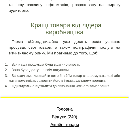
та іншу важливу інформацію, розраховану на широку
аудиторію.
Кращі товари від лідера
виробництва
Фірма «Стенд-дизайн» уже десять років успішно
просуває свої товари, а також поліграфічні послуги на
вітчизняному ринку. Ми прагнемо до того, щоб:
Вся наша продукція була відмінної якості.
Вона була доступна всім покупцям.
Всі охочі змогли знайти потрібний їм товар в нашому каталозі або
мати можливість замовити його в індивідуальному порядку.
Індивідуально підходити до виконання кожного замовлення.
Головна
Відгуки (240)
Акційні товари